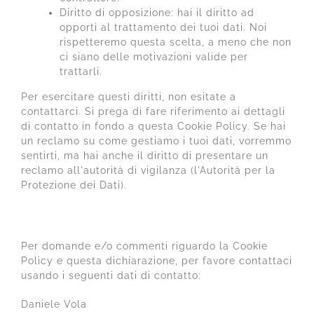
Diritto di opposizione: hai il diritto ad
opporti al trattamento dei tuoi dati. Noi
rispetteremo questa scelta, a meno che non
ci siano delle motivazioni valide per
trattarli.
Per esercitare questi diritti, non esitate a
contattarci. Si prega di fare riferimento ai dettagli
di contatto in fondo a questa Cookie Policy. Se hai
un reclamo su come gestiamo i tuoi dati, vorremmo
sentirti, ma hai anche il diritto di presentare un
reclamo all'autorità di vigilanza (l'Autorità per la
Protezione dei Dati).
10. Dettagli di contatto
Per domande e/o commenti riguardo la Cookie
Policy e questa dichiarazione, per favore contattaci
usando i seguenti dati di contatto:
Daniele Vola