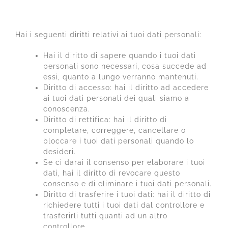
personali
Hai i seguenti diritti relativi ai tuoi dati personali:
Hai il diritto di sapere quando i tuoi dati
personali sono necessari, cosa succede ad
essi, quanto a lungo verranno mantenuti.
Diritto di accesso: hai il diritto ad accedere
ai tuoi dati personali dei quali siamo a
conoscenza.
Diritto di rettifica: hai il diritto di
completare, correggere, cancellare o
bloccare i tuoi dati personali quando lo
desideri.
Se ci darai il consenso per elaborare i tuoi
dati, hai il diritto di revocare questo
consenso e di eliminare i tuoi dati personali.
Diritto di trasferire i tuoi dati: hai il diritto di
richiedere tutti i tuoi dati dal controllore e
trasferirli tutti quanti ad un altro
controllore.