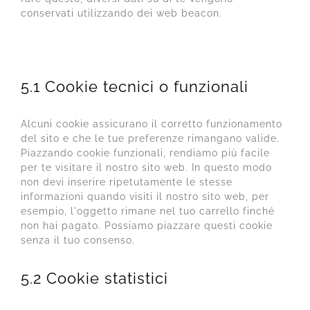
conservati utilizzando dei web beacon.
5. Cookie
5.1 Cookie tecnici o funzionali
Alcuni cookie assicurano il corretto funzionamento
del sito e che le tue preferenze rimangano valide.
Piazzando cookie funzionali, rendiamo più facile
per te visitare il nostro sito web. In questo modo
non devi inserire ripetutamente le stesse
informazioni quando visiti il nostro sito web, per
esempio, l'oggetto rimane nel tuo carrello finché
non hai pagato. Possiamo piazzare questi cookie
senza il tuo consenso.
5.2 Cookie statistici