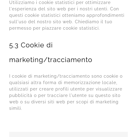
Utilizziamo i cookie statistici per ottimizzare
l'esperienza del sito web per i nostri utenti. Con
questi cookie statistici otteniamo approfondimenti
sull'uso del nostro sito web. Chiediamo il tuo
permesso per piazzare cookie statistici.
5.3 Cookie di
marketing/tracciamento
I cookie di marketing/tracciamento sono cookie o
qualsiasi altra forma di memorizzazione locale,
utilizzati per creare profili utente per visualizzare
pubblicità o per tracciare l'utente su questo sito
web o su diversi siti web per scopi di marketing
simili.
6. Cookie inseriti