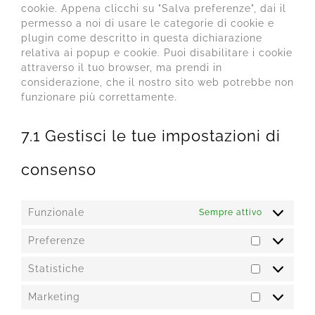
cookie. Appena clicchi su "Salva preferenze", dai il
permesso a noi di usare le categorie di cookie e
plugin come descritto in questa dichiarazione
relativa ai popup e cookie. Puoi disabilitare i cookie
attraverso il tuo browser, ma prendi in
considerazione, che il nostro sito web potrebbe non
funzionare più correttamente.
7.1 Gestisci le tue impostazioni di
consenso
Funzionale
Sempre attivo
Preferenze
Preferenz
Statistiche
Statistich
Marketing
Marketing