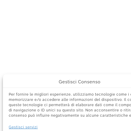
Gestisci Consenso
Per fornire le migliori esperienze, utilizziamo tecnologie come i
memorizzare e/o accedere alle informazioni del dispositivo. Il 
queste tecnologie ci permetterà di elaborare dati come il com
di navigazione o ID unici su questo sito. Non acconsentire o ritira
consenso può influire negativamente su alcune caratteristiche e
Gestisci servizi