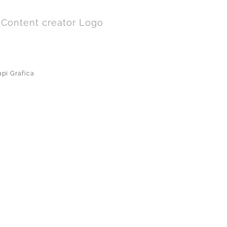
pi Grafica