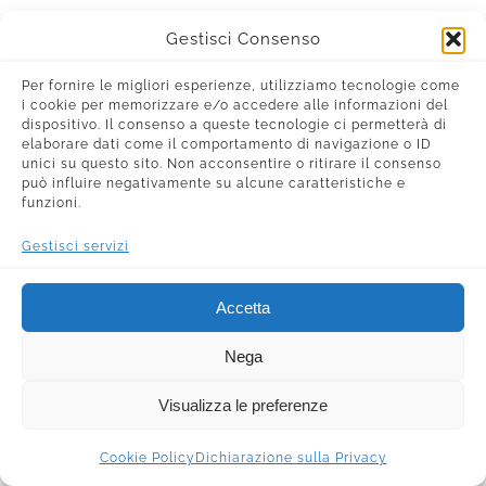
Gestisci Consenso
Per fornire le migliori esperienze, utilizziamo tecnologie come
i cookie per memorizzare e/o accedere alle informazioni del
dispositivo. Il consenso a queste tecnologie ci permetterà di
elaborare dati come il comportamento di navigazione o ID
unici su questo sito. Non acconsentire o ritirare il consenso
può influire negativamente su alcune caratteristiche e
funzioni.
Gestisci servizi
Accetta
Nega
Visualizza le preferenze
Cookie Policy
Dichiarazione sulla Privacy