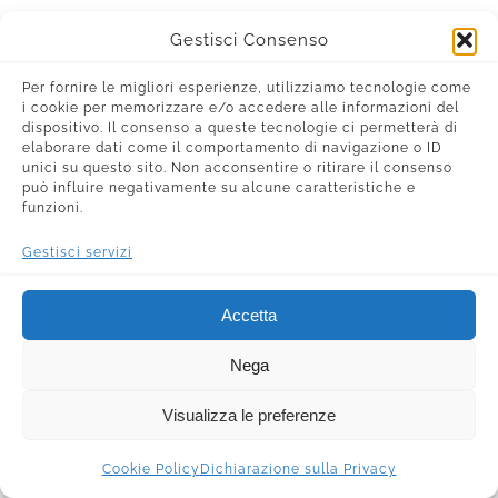
Gestisci Consenso
Per fornire le migliori esperienze, utilizziamo tecnologie come
i cookie per memorizzare e/o accedere alle informazioni del
dispositivo. Il consenso a queste tecnologie ci permetterà di
elaborare dati come il comportamento di navigazione o ID
unici su questo sito. Non acconsentire o ritirare il consenso
può influire negativamente su alcune caratteristiche e
funzioni.
Gestisci servizi
Accetta
Nega
Visualizza le preferenze
Cookie Policy
Dichiarazione sulla Privacy