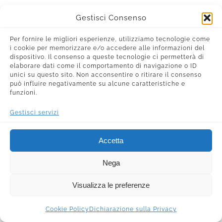
Gestisci Consenso
Per fornire le migliori esperienze, utilizziamo tecnologie come
i cookie per memorizzare e/o accedere alle informazioni del
dispositivo. Il consenso a queste tecnologie ci permetterà di
elaborare dati come il comportamento di navigazione o ID
unici su questo sito. Non acconsentire o ritirare il consenso
può influire negativamente su alcune caratteristiche e
funzioni.
Gestisci servizi
Accetta
Nega
Visualizza le preferenze
Cookie Policy
Dichiarazione sulla Privacy